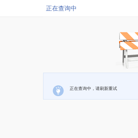
正在查询中
正在查询中，请刷新重试