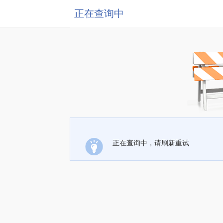
正在查询中
正在查询中，请刷新重试