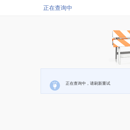
正在查询中
正在查询中，请刷新重试