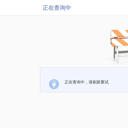
正在查询中
正在查询中，请刷新重试