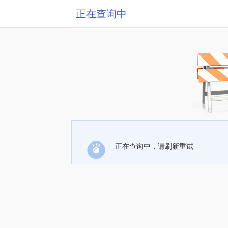
正在查询中
正在查询中，请刷新重试