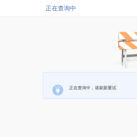
正在查询中
正在查询中，请刷新重试