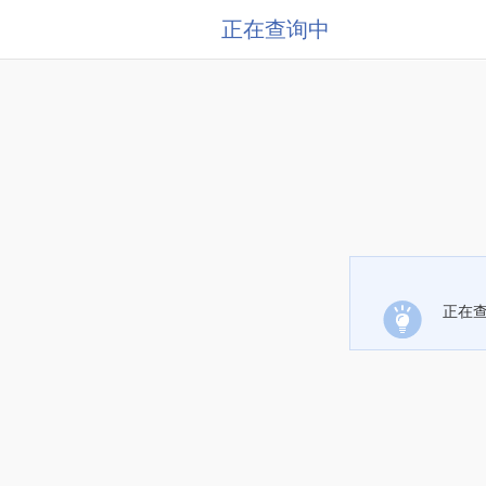
正在查询中
正在