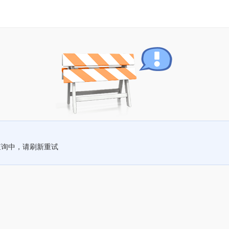
查询中，请刷新重试